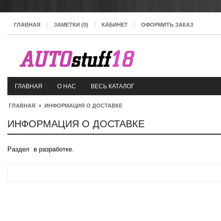
ГЛАВНАЯ
ЗАМЕТКИ (0)
КАБИНЕТ
ОФОРМИТЬ ЗАКАЗ
ГЛАВНАЯ
О НАС
ВЕСЬ КАТАЛОГ
ГЛАВНАЯ
»
ИНФОРМАЦИЯ О ДОСТАВКЕ
ИНФОРМАЦИЯ О ДОСТАВКЕ
Раздел в разработке.