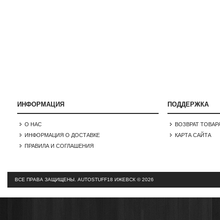
ИНФОРМАЦИЯ
ПОДДЕРЖКА
О НАС
ВОЗВРАТ ТОВАР
ИНФОРМАЦИЯ О ДОСТАВКЕ
КАРТА САЙТА
ПРАВИЛА И СОГЛАШЕНИЯ
ВСЕ ПРАВА ЗАЩИЩЕНЫ.
AUTOSTUFF18 ИЖЕВСК © 2026