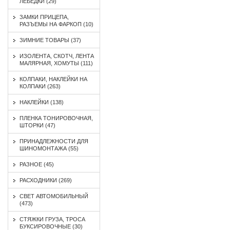
ЛЕБЕДКИ (29)
ЗАМКИ ПРИЦЕПА,
РАЗЪЕМЫ НА ФАРКОП (10)
ЗИМНИЕ ТОВАРЫ (37)
ИЗОЛЕНТА, СКОТЧ, ЛЕНТА
МАЛЯРНАЯ, ХОМУТЫ (111)
КОЛПАКИ, НАКЛЕЙКИ НА
КОЛПАКИ (263)
НАКЛЕЙКИ (138)
ПЛЕНКА ТОНИРОВОЧНАЯ,
ШТОРКИ (47)
ПРИНАДЛЕЖНОСТИ ДЛЯ
ШИНОМОНТАЖА (55)
РАЗНОЕ (45)
РАСХОДНИКИ (269)
СВЕТ АВТОМОБИЛЬНЫЙ
(473)
СТЯЖКИ ГРУЗА, ТРОСА
БУКСИРОВОЧНЫЕ (30)