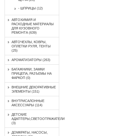
- ШПРИЦЫ (12)
АВТОХИМИЯ И
РАСХОДНЫЕ МАТЕРИАЛЫ
ДЛЯ КУЗОВНОГО
РЕМОНТА (639)
АВТОЧЕХЛЫ, КОВРЫ,
ОПЛЕТКИ РУЛЯ, ТЕНТЫ
(25)
АРОМАТИЗАТОРЫ (263)
БАГАЖНИКИ, ЗАМКИ
ПРИЦЕПА, РАЗЪЕМЫ НА
ФАРКОП (0)
ВНЕШНИЕ ДЕКОРАТИВНЫЕ
ЭЛЕМЕНТЫ (151)
ВНУТРИСАЛОННЫЕ
АКСЕССУАРЫ (114)
ДЕТСКИЕ
АДАПТЕРЫ,СВЕТООТРАЖАТЕЛИ
(3)
ДОМКРАТЫ, НАСОСЫ,