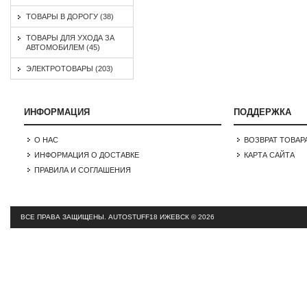
ТОВАРЫ В ДОРОГУ (38)
ТОВАРЫ ДЛЯ УХОДА ЗА
АВТОМОБИЛЕМ (45)
ЭЛЕКТРОТОВАРЫ (203)
ИНФОРМАЦИЯ
ПОДДЕРЖКА
О НАС
ВОЗВРАТ ТОВАР
ИНФОРМАЦИЯ О ДОСТАВКЕ
КАРТА САЙТА
ПРАВИЛА И СОГЛАШЕНИЯ
ВСЕ ПРАВА ЗАЩИЩЕНЫ.
AUTOSTUFF18 ИЖЕВСК © 2026