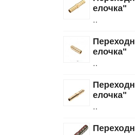
елочка"
..
Переходн
елочка"
..
Переходн
елочка"
..
Переходн