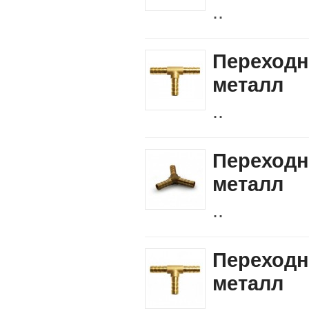
..
Переходн
металл
..
Переходн
металл
..
Переходн
металл