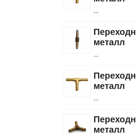
..
Переходн
металл
..
Переходн
металл
..
Переходн
металл