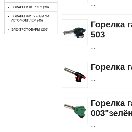
..
ТОВАРЫ В ДОРОГУ (38)
ТОВАРЫ ДЛЯ УХОДА ЗА
АВТОМОБИЛЕМ (45)
Горелка 
ЭЛЕКТРОТОВАРЫ (203)
503
..
Горелка 
..
Горелка 
003"зелё
..