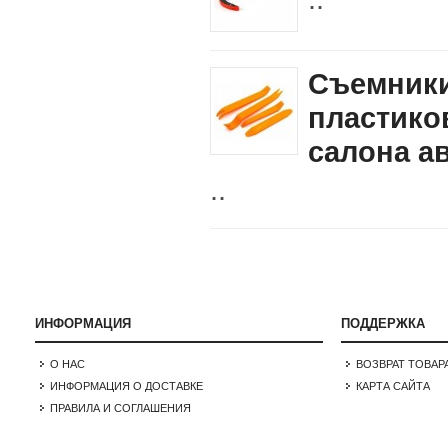
Съемники
пластико
салона а
..
ИНФОРМАЦИЯ
ПОДДЕРЖКА
О НАС
ВОЗВРАТ ТОВАР
ИНФОРМАЦИЯ О ДОСТАВКЕ
КАРТА САЙТА
ПРАВИЛА И СОГЛАШЕНИЯ