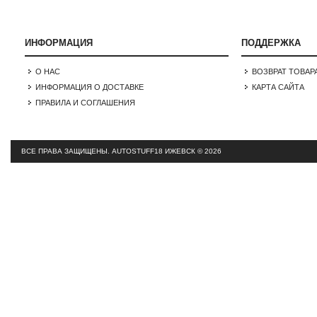
ИНФОРМАЦИЯ
ПОДДЕРЖКА
О НАС
ВОЗВРАТ ТОВАР
ИНФОРМАЦИЯ О ДОСТАВКЕ
КАРТА САЙТА
ПРАВИЛА И СОГЛАШЕНИЯ
ВСЕ ПРАВА ЗАЩИЩЕНЫ.
AUTOSTUFF18 ИЖЕВСК © 2026