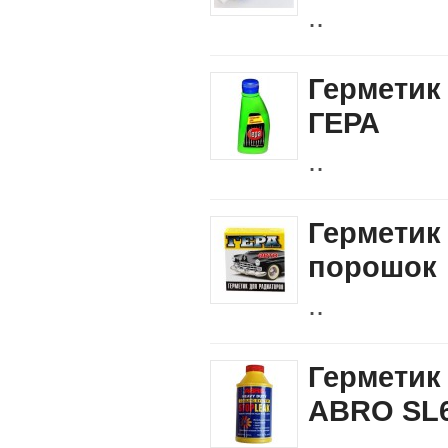
..
Герметик
ГЕРА
..
Герметик
порошок
..
Герметик
ABRO SL6