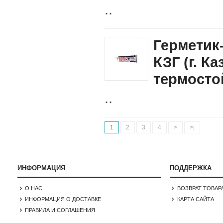
..
Герметик
КЗГ (г. К
термосто
..
1
2
3
4
>
>|
ИНФОРМАЦИЯ
ПОДДЕРЖКА
О НАС
ВОЗВРАТ ТОВАР
ИНФОРМАЦИЯ О ДОСТАВКЕ
КАРТА САЙТА
ПРАВИЛА И СОГЛАШЕНИЯ